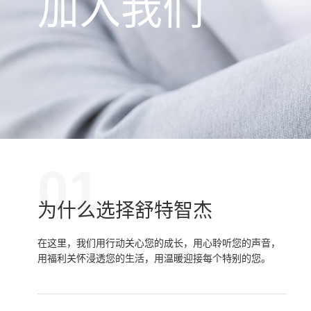
加入我们
01
为什么选择舒特智杰
在这里，我们用行动关心您的成长，用心聆听您的声音，
用福利关怀浸透您的生活，用温暖迎接每个特别的您。