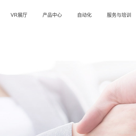
VR展厅
产品中心
自动化
服务与培训