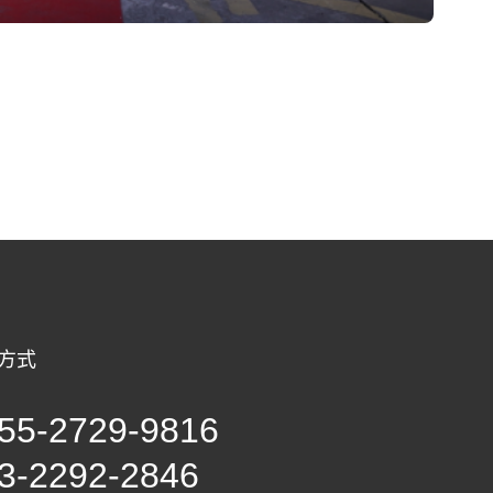
方式
55-2729-9816
3-2292-2846