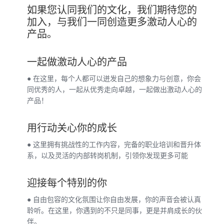
如果您认同我们的文化，我们期待您的
加入，与我们一同创造更多激动人心的
产品。
一起做激动人心的产品
● 在这里，每个人都可以迸发自己的想象力与创意，你会
同优秀的人，一起从优秀走向卓越，一起做出激动人心的
产品！
用行动关心你的成长
● 这里拥有挑战性的工作内容，完备的职业培训和晋升体
系，以及灵活的内部转岗机制，引领你发现更多可能
迎接每个特别的你
● 自由包容的文化氛围让你自由发展，你的声音会被认真
聆听。在这里，你遇到的不只是同事，更是并肩成长的伙
伴。