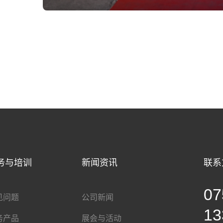
务与培训
新闻资讯
联系
07
见问题
公司新闻
13
务产品
展会与活动