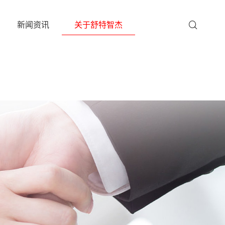
新闻资讯
关于舒特智杰