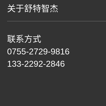
关于舒特智杰
联系方式
0755-2729-9816
133-2292-2846