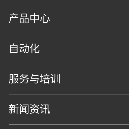
产品中心
自动化
服务与培训
新闻资讯