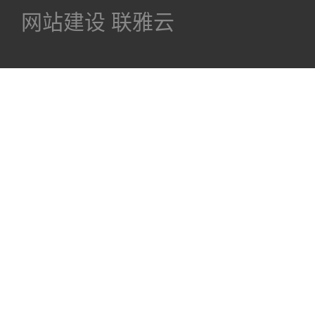
网站建设
联雅云