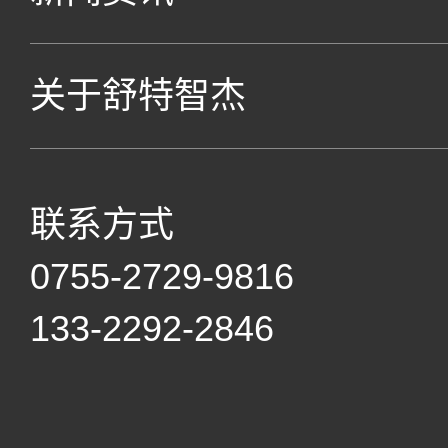
关于舒特智杰
联系方式
0755-2729-9816
133-2292-2846