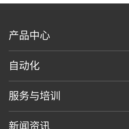
产品中心
自动化
服务与培训
新闻资讯