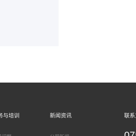
务与培训
新闻资讯
联系
07