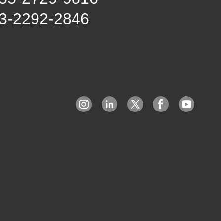
3-2292-2846