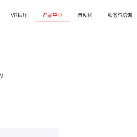
VR展厅
产品中心
自动化
服务与培训
5M