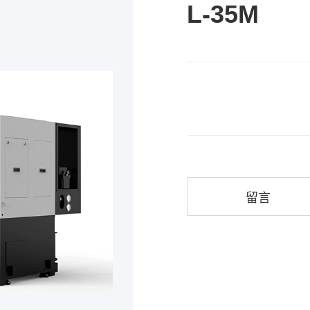
L-35M
留言