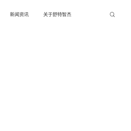
新闻资讯
关于舒特智杰