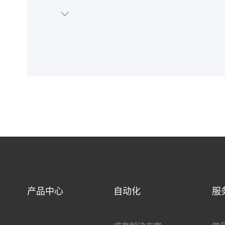
产品中心
自动化
服