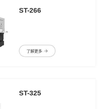
ST-266
了解更多
ST-325