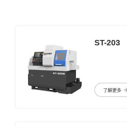
ST-203
了解更多