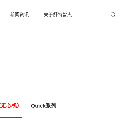
新闻资讯
关于舒特智杰
（走心机）
Quick系列