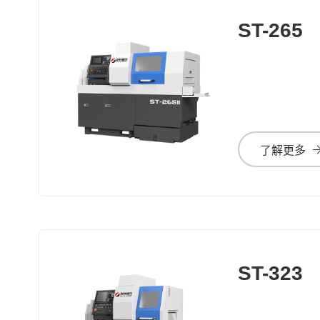
ST-265
了解更多
ST-323