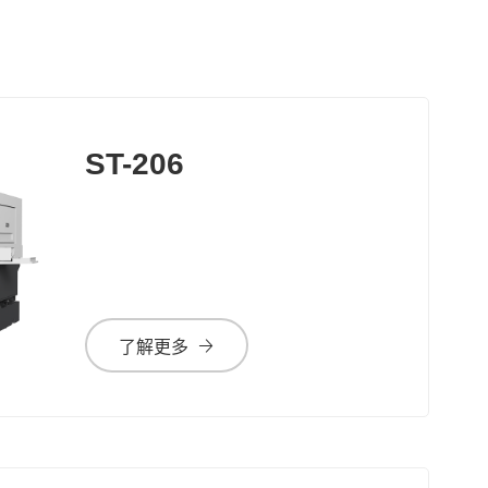
ST-206
了解更多