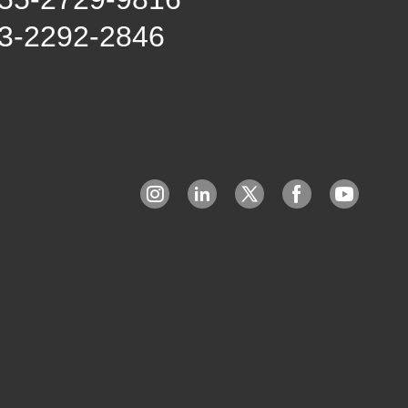
3-2292-2846