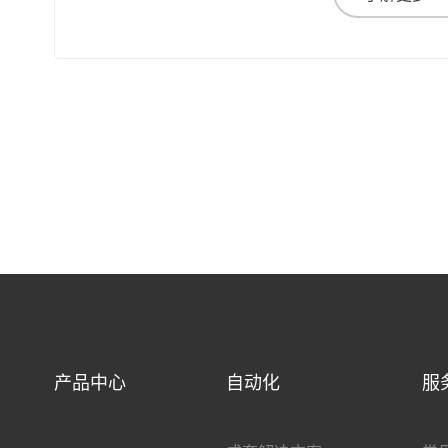
产品中心
自动化
服