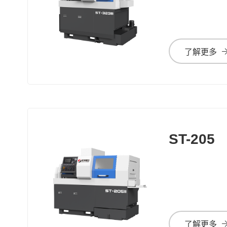
了解更多
ST-205
了解更多