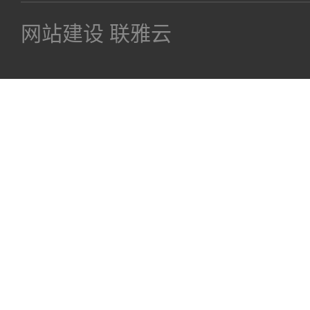
网站建设
联雅云