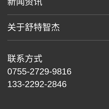
新闻资讯
关于舒特智杰
联系方式
0755-2729-9816
133-2292-2846