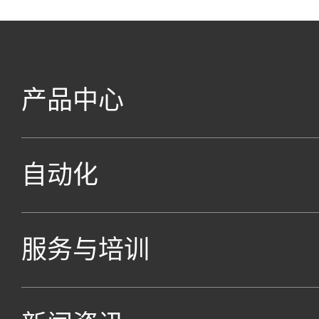
产品中心
自动化
服务与培训